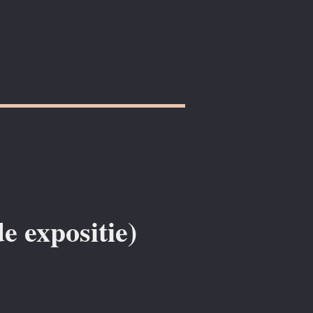
 expositie)