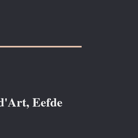
d'Art, Eefde