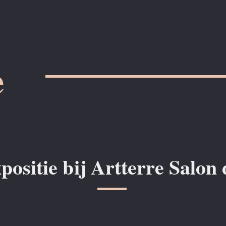
e
positie bij Artterre Salon 